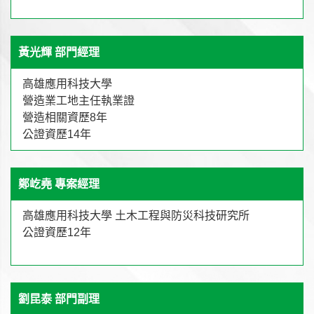
黃光輝 部門經理
高雄應用科技大學
營造業工地主任執業證
營造相關資歷8年
公證資歷14年
鄭屹堯 專案經理
高雄應用科技大學 土木工程與防災科技研究所
公證資歷12年
劉昆泰 部門副理