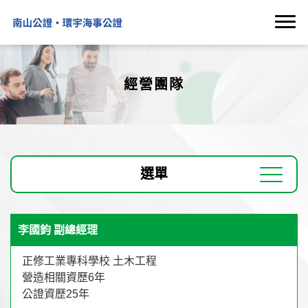
經營團隊
選單
李國鈞 副總經理
正修工業專科學校 土木工程
營造相關資歷6年
公證資歷25年