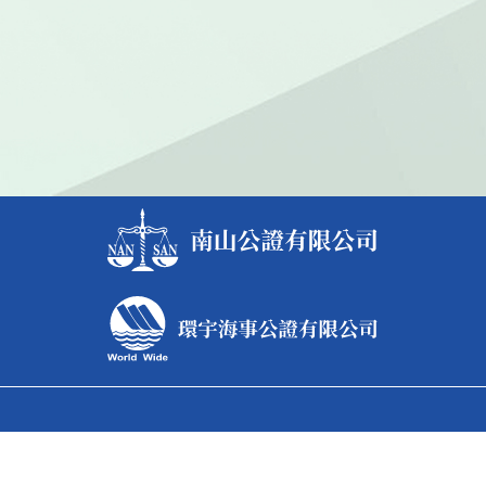
台北總公司