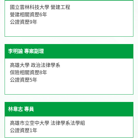
國立雲林科技大學 營建工程
營建相關資歷6年
公證資歷9年
李明諭 專案副理
高雄大學 政治法律學系
保險相關資歷8年
公證資歷5年
林韋志 專員
高雄市立空中大學 法律學系法學組
公證資歷1年