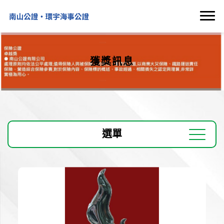
獲獎訊息
選單