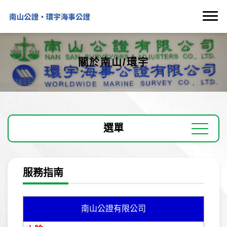
關於南山/環宇
選單
服務指南
南山公證有限公司