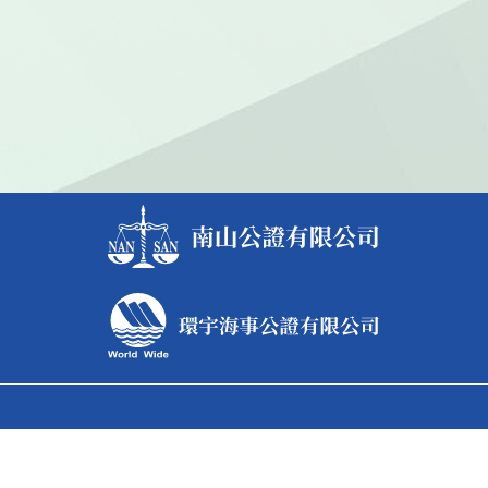
台北總公司