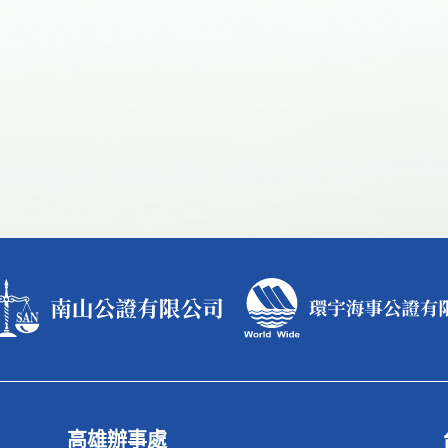
高雄辦事處