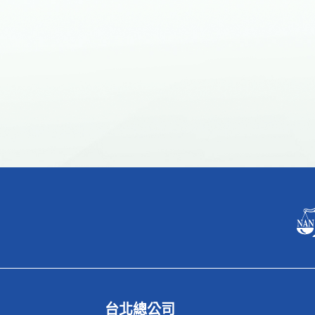
台北總公司