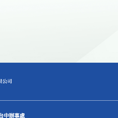
台中辦事處