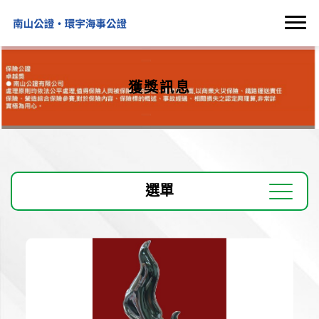
獲獎訊息
選單